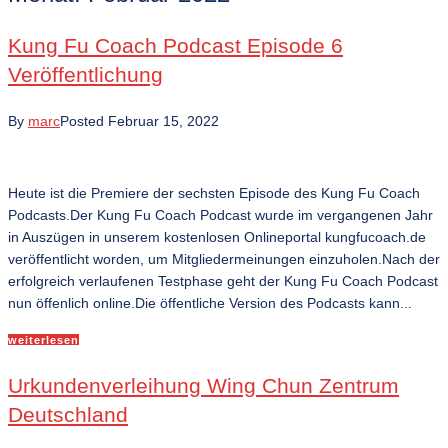
Kung Fu Coach Podcast Episode 6
Veröffentlichung
By
marc
Posted
Februar 15, 2022
Heute ist die Premiere der sechsten Episode des Kung Fu Coach
Podcasts.Der Kung Fu Coach Podcast wurde im vergangenen Jahr
in Auszügen in unserem kostenlosen Onlineportal kungfucoach.de
veröffentlicht worden, um Mitgliedermeinungen einzuholen.Nach der
erfolgreich verlaufenen Testphase geht der Kung Fu Coach Podcast
nun öffenlich online.Die öffentliche Version des Podcasts kann...
weiterlesen
Urkundenverleihung Wing Chun Zentrum
Deutschland