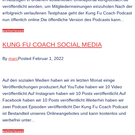
veröffentlicht worden, um Mitgliedermeinungen einzuholen.Nach der
erfolgreich verlaufenen Testphase geht der Kung Fu Coach Podcast
nun öffenlich online.Die öffentliche Version des Podcasts kann...
weiterlesen
KUNG FU COACH SOCIAL MEDIA
By
marc
Posted
Februar 1, 2022
Auf den sozialen Medien haben wir im letzten Monat einige
Veröffentlichungen produziert.Auf YouTube haben wir 10 Video
veröffentlicht.Auf Instagram haben wir 10 Posts veröffentlicht.Auf
Facebook haben wir 10 Posts veröffentlicht.Weiterhin haben wir
zwei Podcast Episoden veröffentlicht.Der Kung Fu Coach Podcast
ist Bestandteil unseres Onlineangebotes und kann kostenlos und
werbefrei unter...
weiterlesen