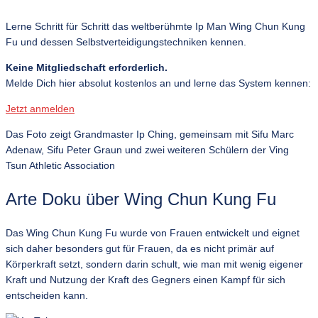
Lerne Schritt für Schritt das weltberühmte Ip Man Wing Chun Kung
Fu und dessen Selbstverteidigungstechniken kennen.
Keine Mitgliedschaft erforderlich.
Melde Dich hier absolut kostenlos an und lerne das System kennen:
Jetzt anmelden
Das Foto zeigt Grandmaster Ip Ching, gemeinsam mit Sifu Marc
Adenaw, Sifu Peter Graun und zwei weiteren Schülern der Ving
Tsun Athletic Association
Arte Doku über Wing Chun Kung Fu
Das Wing Chun Kung Fu wurde von Frauen entwickelt und eignet
sich daher besonders gut für Frauen, da es nicht primär auf
Körperkraft setzt, sondern darin schult, wie man mit wenig eigener
Kraft und Nutzung der Kraft des Gegners einen Kampf für sich
entscheiden kann.