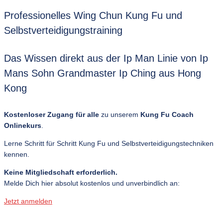
Professionelles Wing Chun Kung Fu und
Selbstverteidigungstraining
Das Wissen direkt aus der Ip Man Linie von Ip
Mans Sohn Grandmaster Ip Ching aus Hong
Kong
Kostenloser Zugang für alle
zu unserem
Kung Fu Coach
Onlinekurs
.
Lerne Schritt für Schritt Kung Fu und Selbstverteidigungstechniken
kennen.
Keine Mitgliedschaft erforderlich.
Melde Dich hier absolut kostenlos und unverbindlich an:
Jetzt anmelden