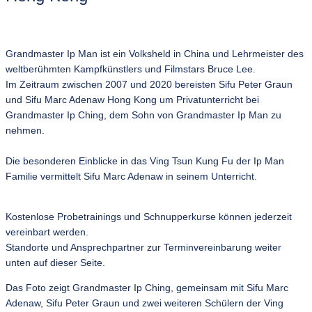
Grandmaster Ip Man ist ein Volksheld in China und Lehrmeister des
weltberühmten Kampfkünstlers und Filmstars Bruce Lee.
Im Zeitraum zwischen 2007 und 2020 bereisten Sifu Peter Graun
und Sifu Marc Adenaw Hong Kong um Privatunterricht bei
Grandmaster Ip Ching, dem Sohn von Grandmaster Ip Man zu
nehmen.
Die besonderen Einblicke in das Ving Tsun Kung Fu der Ip Man
Familie vermittelt Sifu Marc Adenaw in seinem Unterricht.
Kostenlose Probetrainings und Schnupperkurse können jederzeit
vereinbart werden.
Standorte und Ansprechpartner zur Terminvereinbarung weiter
unten auf dieser Seite.
Das Foto zeigt Grandmaster Ip Ching, gemeinsam mit Sifu Marc
Adenaw, Sifu Peter Graun und zwei weiteren Schülern der Ving