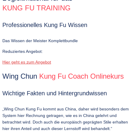
KUNG FU TRAINING
Professionelles Kung Fu Wissen
Das Wissen der Meister Komplettbundle
Reduziertes Angebot:
Hier geht es zum Angebot
Wing Chun
Kung Fu Coach Onlinekurs
Wichtige Fakten und Hintergrundwissen
„Wing Chun Kung Fu kommt aus China, daher wird besonders dem
System hier Rechnung getragen, wie es in China gelehrt und
betrachtet wird. Doch auch die europäisch geprägten Stile erhalten
hier ihren Anteil und auch dieser Lernstoff wird behandelt.“