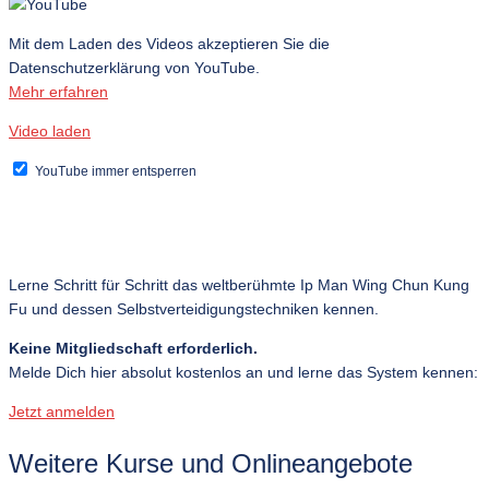
Mit dem Laden des Videos akzeptieren Sie die
Datenschutzerklärung von YouTube.
Mehr erfahren
Video laden
YouTube immer entsperren
Lerne Schritt für Schritt das weltberühmte Ip Man Wing Chun Kung
Fu und dessen Selbstverteidigungstechniken kennen.
Keine Mitgliedschaft erforderlich.
Melde Dich hier absolut kostenlos an und lerne das System kennen:
Jetzt anmelden
Weitere Kurse und Onlineangebote