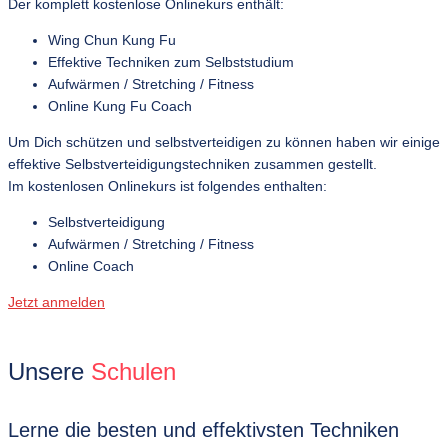
Der komplett kostenlose Onlinekurs enthält:
Wing Chun Kung Fu
Effektive Techniken zum Selbststudium
Aufwärmen /
Stretching / Fitness
Online Kung Fu Coach
Um Dich schützen und selbstverteidigen zu können haben wir einige
effektive Selbstverteidigungstechniken zusammen gestellt.
Im kostenlosen Onlinekurs ist folgendes enthalten:
Selbstverteidigung
Aufwärmen /
Stretching / Fitness
Online Coach
Jetzt anmelden
Unsere
Schulen
Lerne die besten und effektivsten Techniken