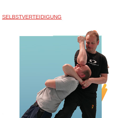
SELBSTVERTEIDIGUNG