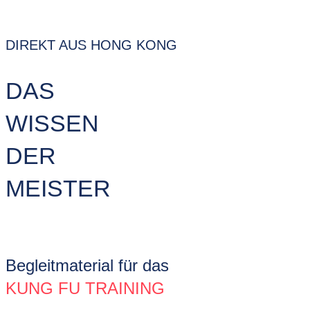
DIREKT AUS HONG KONG
DAS
WISSEN
DER
MEISTER
Begleitmaterial für das
KUNG FU TRAINING