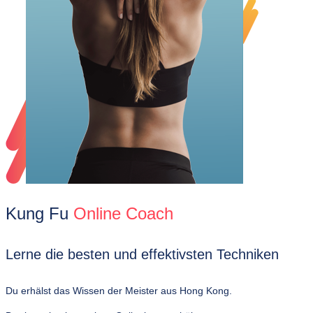
Kung Fu
Online Coach
Lerne die besten und effektivsten Techniken
Du erhälst das Wissen der Meister aus Hong Kong.