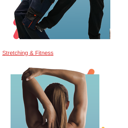
Stretching & Fitness