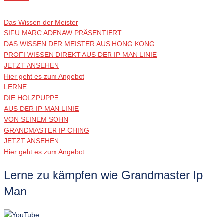
Das Wissen der Meister
SIFU MARC ADENAW PRÄSENTIERT
DAS WISSEN DER MEISTER AUS HONG KONG
PROFI WISSEN DIREKT AUS DER IP MAN LINIE
JETZT ANSEHEN
Hier geht es zum Angebot
LERNE
DIE HOLZPUPPE
AUS DER IP MAN LINIE
VON SEINEM SOHN
GRANDMASTER IP CHING
JETZT ANSEHEN
Hier geht es zum Angebot
Lerne zu kämpfen wie Grandmaster Ip
Man