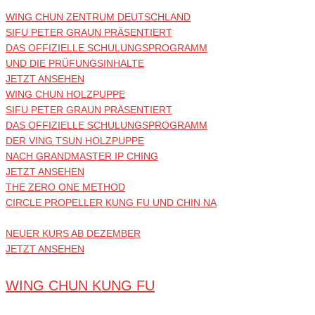
WING CHUN ZENTRUM DEUTSCHLAND
SIFU PETER GRAUN PRÄSENTIERT
DAS OFFIZIELLE SCHULUNGSPROGRAMM
UND DIE PRÜFUNGSINHALTE
JETZT ANSEHEN
WING CHUN HOLZPUPPE
SIFU PETER GRAUN PRÄSENTIERT
DAS OFFIZIELLE SCHULUNGSPROGRAMM
DER VING TSUN HOLZPUPPE
NACH GRANDMASTER IP CHING
JETZT ANSEHEN
THE ZERO ONE METHOD
CIRCLE PROPELLER KUNG FU UND CHIN NA
NEUER KURS AB DEZEMBER
JETZT ANSEHEN
WING CHUN KUNG FU