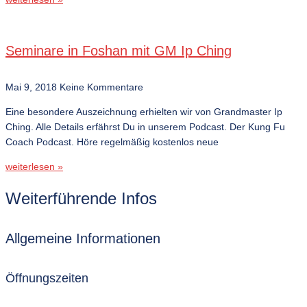
Seminare in Foshan mit GM Ip Ching
Mai 9, 2018
Keine Kommentare
Eine besondere Auszeichnung erhielten wir von Grandmaster Ip
Ching. Alle Details erfährst Du in unserem Podcast. Der Kung Fu
Coach Podcast. Höre regelmäßig kostenlos neue
weiterlesen »
Weiterführende Infos
Allgemeine Informationen
Öffnungszeiten