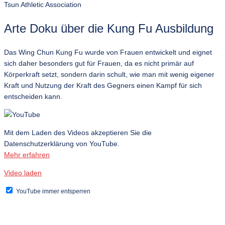
Tsun Athletic Association
Arte Doku über die Kung Fu Ausbildung
Das Wing Chun Kung Fu wurde von Frauen entwickelt und eignet
sich daher besonders gut für Frauen, da es nicht primär auf
Körperkraft setzt, sondern darin schult, wie man mit wenig eigener
Kraft und Nutzung der Kraft des Gegners einen Kampf für sich
entscheiden kann.
Mit dem Laden des Videos akzeptieren Sie die
Datenschutzerklärung von YouTube.
Mehr erfahren
Video laden
YouTube immer entsperren