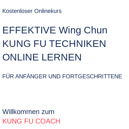
Kostenloser Onlinekurs
EFFEKTIVE Wing Chun
KUNG FU TECHNIKEN
ONLINE LERNEN
FÜR ANFÄNGER UND FORTGESCHRITTENE
Willkommen zum
KUNG FU COACH