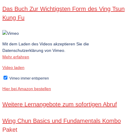
Das Buch Zur Wichtigsten Form des Ving Tsun
Kung Fu
Mit dem Laden des Videos akzeptieren Sie die
Datenschutzerklärung von Vimeo.
Mehr erfahren
Video laden
Vimeo immer entsperren
Hier bei Amazon bestellen
Weitere Lernangebote zum sofortigen Abruf
Wing Chun Basics und Fundamentals Kombo
Paket