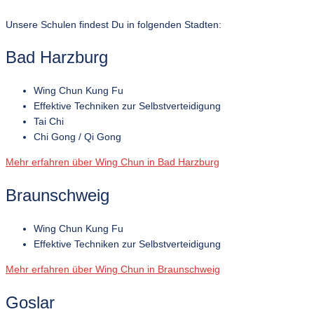
Unsere Schulen findest Du in folgenden Stadten:
Bad Harzburg
Wing Chun Kung Fu
Effektive Techniken zur Selbstverteidigung
Tai Chi
Chi Gong / Qi Gong
Mehr erfahren über Wing Chun in Bad Harzburg
Braunschweig
Wing Chun Kung Fu
Effektive Techniken zur Selbstverteidigung
Mehr erfahren über Wing Chun in Braunschweig
Goslar