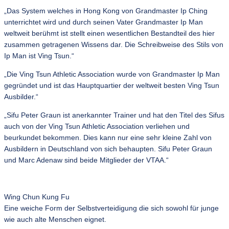
„Das System welches in Hong Kong von Grandmaster Ip Ching
unterrichtet wird und durch seinen Vater Grandmaster Ip Man
weltweit berühmt ist stellt einen wesentlichen Bestandteil des hier
zusammen getragenen Wissens dar. Die Schreibweise des Stils von
Ip Man ist Ving Tsun.“
„Die Ving Tsun Athletic Association wurde von Grandmaster Ip Man
gegründet und ist das Hauptquartier der weltweit besten Ving Tsun
Ausbilder.“
„Sifu Peter Graun ist anerkannter Trainer und hat den Titel des Sifus
auch von der Ving Tsun Athletic Association verliehen und
beurkundet bekommen. Dies kann nur eine sehr kleine Zahl von
Ausbildern in Deutschland von sich behaupten. Sifu Peter Graun
und Marc Adenaw sind beide Mitglieder der VTAA.“
Wing Chun Kung Fu
Eine weiche Form der Selbstverteidigung die sich sowohl für junge
wie auch alte Menschen eignet.