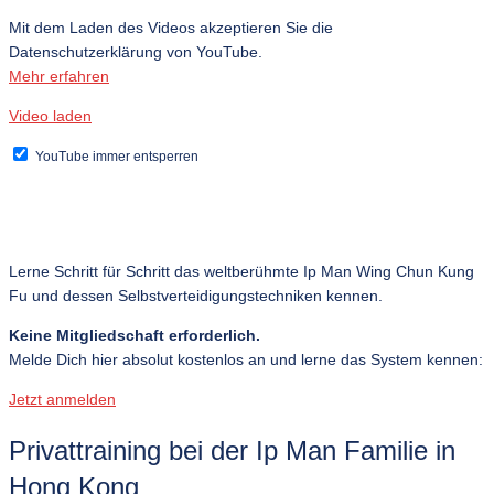
Mit dem Laden des Videos akzeptieren Sie die
Datenschutzerklärung von YouTube.
Mehr erfahren
Video laden
YouTube immer entsperren
Lerne Schritt für Schritt das weltberühmte Ip Man Wing Chun Kung
Fu und dessen Selbstverteidigungstechniken kennen.
Keine Mitgliedschaft erforderlich.
Melde Dich hier absolut kostenlos an und lerne das System kennen:
Jetzt anmelden
Privattraining bei der Ip Man Familie in
Hong Kong