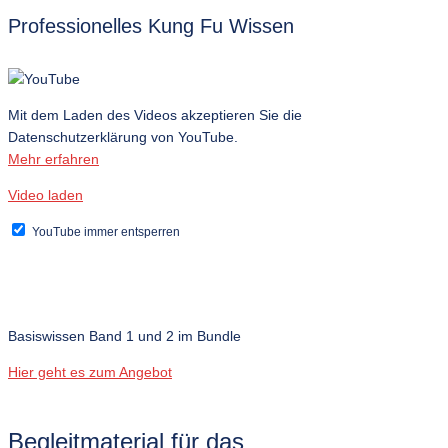
Professionelles Kung Fu Wissen
Mit dem Laden des Videos akzeptieren Sie die
Datenschutzerklärung von YouTube.
Mehr erfahren
Video laden
YouTube immer entsperren
Basiswissen Band 1 und 2 im Bundle
Hier geht es zum Angebot
Begleitmaterial für das