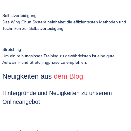
Selbstverteidigung
Das Wing Chun System beinhaltet die effizientesten Methoden und
Techniken zur Selbstverteidigung.
Stretching
Um ein reibungsloses Training zu gewährleisten ist eine gute
Aufwärm- und Stretchingphase zu empfehlen.
Neuigkeiten aus
dem Blog
Hintergründe und Neuigkeiten zu unserem
Onlineangebot