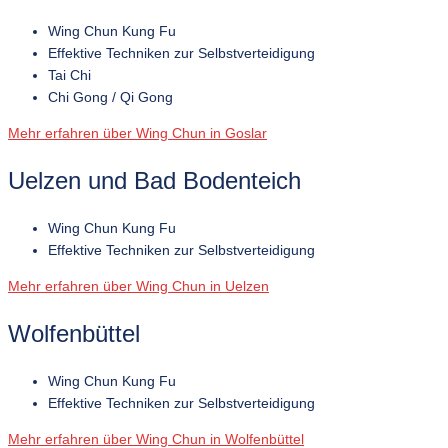
Wing Chun Kung Fu
Effektive Techniken zur Selbstverteidigung
Tai Chi
Chi Gong / Qi Gong
Mehr erfahren über Wing Chun in Goslar
Uelzen und Bad Bodenteich
Wing Chun Kung Fu
Effektive Techniken zur Selbstverteidigung
Mehr erfahren über Wing Chun in Uelzen
Wolfenbüttel
Wing Chun Kung Fu
Effektive Techniken zur Selbstverteidigung
Mehr erfahren über Wing Chun in Wolfenbüttel