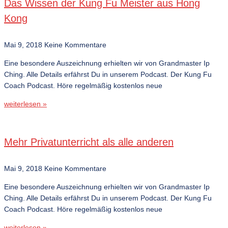
Das Wissen der Kung Fu Meister aus Hong
Kong
Mai 9, 2018
Keine Kommentare
Eine besondere Auszeichnung erhielten wir von Grandmaster Ip
Ching. Alle Details erfährst Du in unserem Podcast. Der Kung Fu
Coach Podcast. Höre regelmäßig kostenlos neue
weiterlesen »
Mehr Privatunterricht als alle anderen
Mai 9, 2018
Keine Kommentare
Eine besondere Auszeichnung erhielten wir von Grandmaster Ip
Ching. Alle Details erfährst Du in unserem Podcast. Der Kung Fu
Coach Podcast. Höre regelmäßig kostenlos neue
weiterlesen »