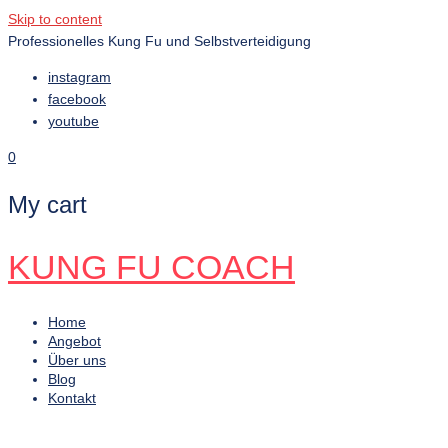
Skip to content
Professionelles Kung Fu und Selbstverteidigung
instagram
facebook
youtube
0
My cart
KUNG FU COACH
Home
Angebot
Über uns
Blog
Kontakt