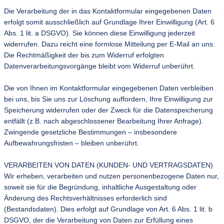
Die Verarbeitung der in das Kontaktformular eingegebenen Daten
erfolgt somit ausschließlich auf Grundlage Ihrer Einwilligung (Art. 6
Abs. 1 lit. a DSGVO). Sie können diese Einwilligung jederzeit
widerrufen. Dazu reicht eine formlose Mitteilung per E-Mail an uns.
Die Rechtmäßigkeit der bis zum Widerruf erfolgten
Datenverarbeitungsvorgänge bleibt vom Widerruf unberührt.
Die von Ihnen im Kontaktformular eingegebenen Daten verbleiben
bei uns, bis Sie uns zur Löschung auffordern, Ihre Einwilligung zur
Speicherung widerrufen oder der Zweck für die Datenspeicherung
entfällt (z.B. nach abgeschlossener Bearbeitung Ihrer Anfrage).
Zwingende gesetzliche Bestimmungen – insbesondere
Aufbewahrungsfristen – bleiben unberührt.
VERARBEITEN VON DATEN (KUNDEN- UND VERTRAGSDATEN)
Wir erheben, verarbeiten und nutzen personenbezogene Daten nur,
soweit sie für die Begründung, inhaltliche Ausgestaltung oder
Änderung des Rechtsverhältnisses erforderlich sind
(Bestandsdaten). Dies erfolgt auf Grundlage von Art. 6 Abs. 1 lit. b
DSGVO, der die Verarbeitung von Daten zur Erfüllung eines