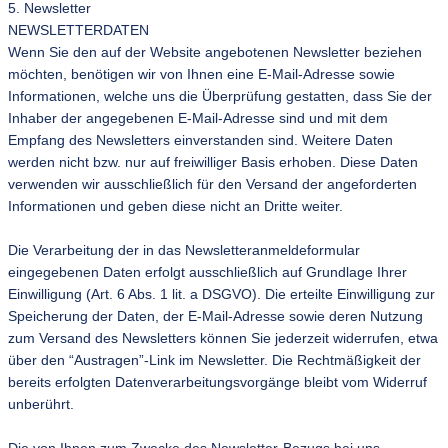
5. Newsletter
NEWSLETTERDATEN
Wenn Sie den auf der Website angebotenen Newsletter beziehen
möchten, benötigen wir von Ihnen eine E-Mail-Adresse sowie
Informationen, welche uns die Überprüfung gestatten, dass Sie der
Inhaber der angegebenen E-Mail-Adresse sind und mit dem
Empfang des Newsletters einverstanden sind. Weitere Daten
werden nicht bzw. nur auf freiwilliger Basis erhoben. Diese Daten
verwenden wir ausschließlich für den Versand der angeforderten
Informationen und geben diese nicht an Dritte weiter.
Die Verarbeitung der in das Newsletteranmeldeformular
eingegebenen Daten erfolgt ausschließlich auf Grundlage Ihrer
Einwilligung (Art. 6 Abs. 1 lit. a DSGVO). Die erteilte Einwilligung zur
Speicherung der Daten, der E-Mail-Adresse sowie deren Nutzung
zum Versand des Newsletters können Sie jederzeit widerrufen, etwa
über den “Austragen”-Link im Newsletter. Die Rechtmäßigkeit der
bereits erfolgten Datenverarbeitungsvorgänge bleibt vom Widerruf
unberührt.