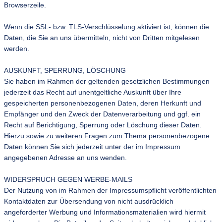
Browserzeile.
Wenn die SSL- bzw. TLS-Verschlüsselung aktiviert ist, können die
Daten, die Sie an uns übermitteln, nicht von Dritten mitgelesen
werden.
AUSKUNFT, SPERRUNG, LÖSCHUNG
Sie haben im Rahmen der geltenden gesetzlichen Bestimmungen
jederzeit das Recht auf unentgeltliche Auskunft über Ihre
gespeicherten personenbezogenen Daten, deren Herkunft und
Empfänger und den Zweck der Datenverarbeitung und ggf. ein
Recht auf Berichtigung, Sperrung oder Löschung dieser Daten.
Hierzu sowie zu weiteren Fragen zum Thema personenbezogene
Daten können Sie sich jederzeit unter der im Impressum
angegebenen Adresse an uns wenden.
WIDERSPRUCH GEGEN WERBE-MAILS
Der Nutzung von im Rahmen der Impressumspflicht veröffentlichten
Kontaktdaten zur Übersendung von nicht ausdrücklich
angeforderter Werbung und Informationsmaterialien wird hiermit