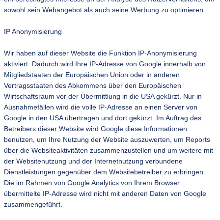
sowohl sein Webangebot als auch seine Werbung zu optimieren.
IP Anonymisierung
Wir haben auf dieser Website die Funktion IP-Anonymisierung
aktiviert. Dadurch wird Ihre IP-Adresse von Google innerhalb von
Mitgliedstaaten der Europäischen Union oder in anderen
Vertragsstaaten des Abkommens über den Europäischen
Wirtschaftsraum vor der Übermittlung in die USA gekürzt. Nur in
Ausnahmefällen wird die volle IP-Adresse an einen Server von
Google in den USA übertragen und dort gekürzt. Im Auftrag des
Betreibers dieser Website wird Google diese Informationen
benutzen, um Ihre Nutzung der Website auszuwerten, um Reports
über die Websiteaktivitäten zusammenzustellen und um weitere mit
der Websitenutzung und der Internetnutzung verbundene
Dienstleistungen gegenüber dem Websitebetreiber zu erbringen.
Die im Rahmen von Google Analytics von Ihrem Browser
übermittelte IP-Adresse wird nicht mit anderen Daten von Google
zusammengeführt.