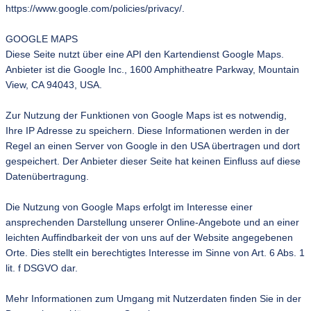
https://www.google.com/policies/privacy/.
GOOGLE MAPS
Diese Seite nutzt über eine API den Kartendienst Google Maps.
Anbieter ist die Google Inc., 1600 Amphitheatre Parkway, Mountain
View, CA 94043, USA.
Zur Nutzung der Funktionen von Google Maps ist es notwendig,
Ihre IP Adresse zu speichern. Diese Informationen werden in der
Regel an einen Server von Google in den USA übertragen und dort
gespeichert. Der Anbieter dieser Seite hat keinen Einfluss auf diese
Datenübertragung.
Die Nutzung von Google Maps erfolgt im Interesse einer
ansprechenden Darstellung unserer Online-Angebote und an einer
leichten Auffindbarkeit der von uns auf der Website angegebenen
Orte. Dies stellt ein berechtigtes Interesse im Sinne von Art. 6 Abs. 1
lit. f DSGVO dar.
Mehr Informationen zum Umgang mit Nutzerdaten finden Sie in der