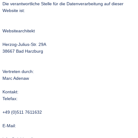
Die verantwortliche Stelle für die Datenverarbeitung auf dieser
Website ist:
Websitearchitekt
Herzog-Julius-Str. 29A
38667 Bad Harzburg
Vertreten durch:
Marc Adenaw
Kontakt:
Telefax:
+49 (0)511 7611632
E-Mail: