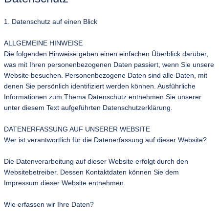
1. Datenschutz auf einen Blick
ALLGEMEINE HINWEISE
Die folgenden Hinweise geben einen einfachen Überblick darüber,
was mit Ihren personenbezogenen Daten passiert, wenn Sie unsere
Website besuchen. Personenbezogene Daten sind alle Daten, mit
denen Sie persönlich identifiziert werden können. Ausführliche
Informationen zum Thema Datenschutz entnehmen Sie unserer
unter diesem Text aufgeführten Datenschutzerklärung.
DATENERFASSUNG AUF UNSERER WEBSITE
Wer ist verantwortlich für die Datenerfassung auf dieser Website?
Die Datenverarbeitung auf dieser Website erfolgt durch den
Websitebetreiber. Dessen Kontaktdaten können Sie dem
Impressum dieser Website entnehmen.
Wie erfassen wir Ihre Daten?