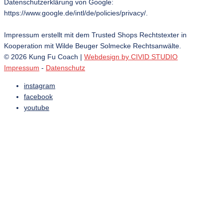
Datenschutzerklärung von Google:
https://www.google.de/intl/de/policies/privacy/.
Impressum erstellt mit dem Trusted Shops Rechtstexter in
Kooperation mit Wilde Beuger Solmecke Rechtsanwälte.
© 2026 Kung Fu Coach |
Webdesign by CIVID STUDIO
Impressum
-
Datenschutz
instagram
facebook
youtube