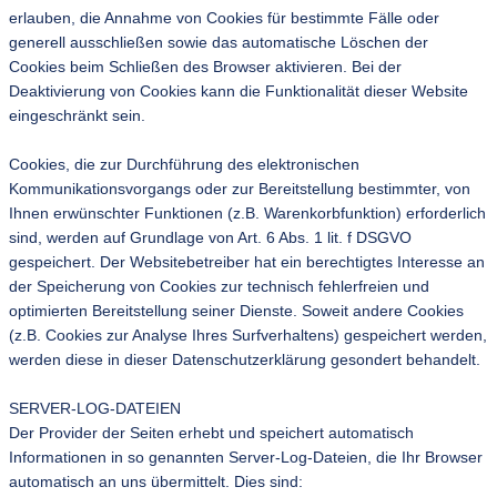
erlauben, die Annahme von Cookies für bestimmte Fälle oder
generell ausschließen sowie das automatische Löschen der
Cookies beim Schließen des Browser aktivieren. Bei der
Deaktivierung von Cookies kann die Funktionalität dieser Website
eingeschränkt sein.
Cookies, die zur Durchführung des elektronischen
Kommunikationsvorgangs oder zur Bereitstellung bestimmter, von
Ihnen erwünschter Funktionen (z.B. Warenkorbfunktion) erforderlich
sind, werden auf Grundlage von Art. 6 Abs. 1 lit. f DSGVO
gespeichert. Der Websitebetreiber hat ein berechtigtes Interesse an
der Speicherung von Cookies zur technisch fehlerfreien und
optimierten Bereitstellung seiner Dienste. Soweit andere Cookies
(z.B. Cookies zur Analyse Ihres Surfverhaltens) gespeichert werden,
werden diese in dieser Datenschutzerklärung gesondert behandelt.
SERVER-LOG-DATEIEN
Der Provider der Seiten erhebt und speichert automatisch
Informationen in so genannten Server-Log-Dateien, die Ihr Browser
automatisch an uns übermittelt. Dies sind: