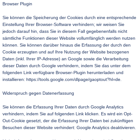
Browser Plugin
Sie können die Speicherung der Cookies durch eine entsprechende
Einstellung Ihrer Browser-Software verhindern; wir weisen Sie
jedoch darauf hin, dass Sie in diesem Fall gegebenenfalls nicht
sämtliche Funktionen dieser Website vollumfänglich werden nutzen
können. Sie können darüber hinaus die Erfassung der durch den
Cookie erzeugten und auf Ihre Nutzung der Website bezogenen
Daten (inkl. Ihrer IP-Adresse) an Google sowie die Verarbeitung
dieser Daten durch Google verhindern, indem Sie das unter dem
folgenden Link verfügbare Browser-Plugin herunterladen und
installieren: https://tools.google.com/dlpage/gaoptout?hl=de.
Widerspruch gegen Datenerfassung
Sie können die Erfassung Ihrer Daten durch Google Analytics
verhindern, indem Sie auf folgenden Link klicken. Es wird ein Opt-
Out-Cookie gesetzt, der die Erfassung Ihrer Daten bei zukünftigen
Besuchen dieser Website verhindert: Google Analytics deaktivieren.