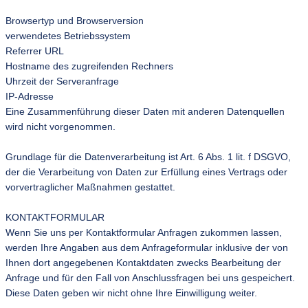
Browsertyp und Browserversion
verwendetes Betriebssystem
Referrer URL
Hostname des zugreifenden Rechners
Uhrzeit der Serveranfrage
IP-Adresse
Eine Zusammenführung dieser Daten mit anderen Datenquellen
wird nicht vorgenommen.
Grundlage für die Datenverarbeitung ist Art. 6 Abs. 1 lit. f DSGVO,
der die Verarbeitung von Daten zur Erfüllung eines Vertrags oder
vorvertraglicher Maßnahmen gestattet.
KONTAKTFORMULAR
Wenn Sie uns per Kontaktformular Anfragen zukommen lassen,
werden Ihre Angaben aus dem Anfrageformular inklusive der von
Ihnen dort angegebenen Kontaktdaten zwecks Bearbeitung der
Anfrage und für den Fall von Anschlussfragen bei uns gespeichert.
Diese Daten geben wir nicht ohne Ihre Einwilligung weiter.