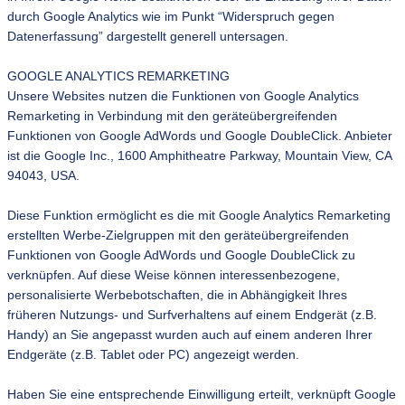
durch Google Analytics wie im Punkt “Widerspruch gegen
Datenerfassung” dargestellt generell untersagen.
GOOGLE ANALYTICS REMARKETING
Unsere Websites nutzen die Funktionen von Google Analytics
Remarketing in Verbindung mit den geräteübergreifenden
Funktionen von Google AdWords und Google DoubleClick. Anbieter
ist die Google Inc., 1600 Amphitheatre Parkway, Mountain View, CA
94043, USA.
Diese Funktion ermöglicht es die mit Google Analytics Remarketing
erstellten Werbe-Zielgruppen mit den geräteübergreifenden
Funktionen von Google AdWords und Google DoubleClick zu
verknüpfen. Auf diese Weise können interessenbezogene,
personalisierte Werbebotschaften, die in Abhängigkeit Ihres
früheren Nutzungs- und Surfverhaltens auf einem Endgerät (z.B.
Handy) an Sie angepasst wurden auch auf einem anderen Ihrer
Endgeräte (z.B. Tablet oder PC) angezeigt werden.
Haben Sie eine entsprechende Einwilligung erteilt, verknüpft Google