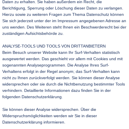
Daten zu erhalten. Sie haben außerdem ein Recht, die
Berichtigung, Sperrung oder Löschung dieser Daten zu verlangen.
Hierzu sowie zu weiteren Fragen zum Thema Datenschutz können
Sie sich jederzeit unter der im Impressum angegebenen Adresse an
uns wenden. Des Weiteren steht Ihnen ein Beschwerderecht bei der
zuständigen Aufsichtsbehörde zu.
ANALYSE-TOOLS UND TOOLS VON DRITTANBIETERN
Beim Besuch unserer Website kann Ihr Surf-Verhalten statistisch
ausgewertet werden. Das geschieht vor allem mit Cookies und mit
sogenannten Analyseprogrammen. Die Analyse Ihres Surf-
Verhaltens erfolgt in der Regel anonym; das Surf-Verhalten kann
nicht zu Ihnen zurückverfolgt werden. Sie können dieser Analyse
widersprechen oder sie durch die Nichtbenutzung bestimmter Tools
verhindern. Detaillierte Informationen dazu finden Sie in der
folgenden Datenschutzerklärung.
Sie können dieser Analyse widersprechen. Über die
Widerspruchsmöglichkeiten werden wir Sie in dieser
Datenschutzerklärung informieren.