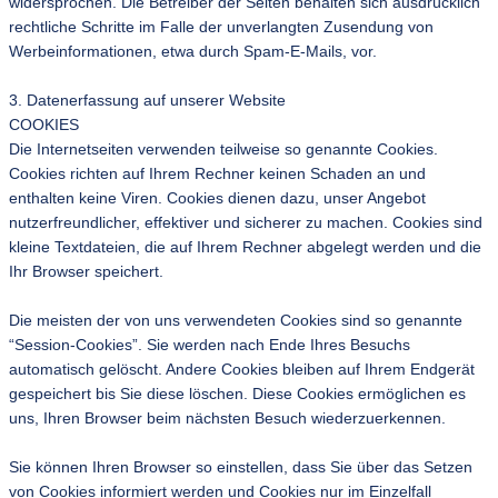
widersprochen. Die Betreiber der Seiten behalten sich ausdrücklich
rechtliche Schritte im Falle der unverlangten Zusendung von
Werbeinformationen, etwa durch Spam-E-Mails, vor.
3. Datenerfassung auf unserer Website
COOKIES
Die Internetseiten verwenden teilweise so genannte Cookies.
Cookies richten auf Ihrem Rechner keinen Schaden an und
enthalten keine Viren. Cookies dienen dazu, unser Angebot
nutzerfreundlicher, effektiver und sicherer zu machen. Cookies sind
kleine Textdateien, die auf Ihrem Rechner abgelegt werden und die
Ihr Browser speichert.
Die meisten der von uns verwendeten Cookies sind so genannte
“Session-Cookies”. Sie werden nach Ende Ihres Besuchs
automatisch gelöscht. Andere Cookies bleiben auf Ihrem Endgerät
gespeichert bis Sie diese löschen. Diese Cookies ermöglichen es
uns, Ihren Browser beim nächsten Besuch wiederzuerkennen.
Sie können Ihren Browser so einstellen, dass Sie über das Setzen
von Cookies informiert werden und Cookies nur im Einzelfall