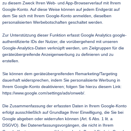
zu diesem Zweck Ihren Web- und App-Browserverlauf mit Ihrem
Google-Konto. Auf diese Weise können auf jedem Endgerät auf
dem Sie sich mit Ihrem Google-Konto anmelden, dieselben
personalisierten Werbebotschaften geschaltet werden.
Zur Unterstützung dieser Funktion erfasst Google Analytics google-
authentifizierte IDs der Nutzer, die vorübergehend mit unseren
Google-Analytics-Daten verknüpft werden, um Zielgruppen für die
geräteübergreifende Anzeigenwerbung zu definieren und zu
erstellen.
Sie können dem geräteübergreifenden Remarketing/Targeting
dauerhaft widersprechen, indem Sie personalisierte Werbung in
Ihrem Google-Konto deaktivieren; folgen Sie hierzu diesem Link:
https://www.google.com/settings/ads/onweb/.
Die Zusammenfassung der erfassten Daten in Ihrem Google-Konto
erfolgt ausschließlich auf Grundlage Ihrer Einwilligung, die Sie bei
Google abgeben oder widerrufen können (Art. 6 Abs. 1 lit. a
DSGVO). Bei Datenerfassungsvorgängen, die nicht in Ihrem