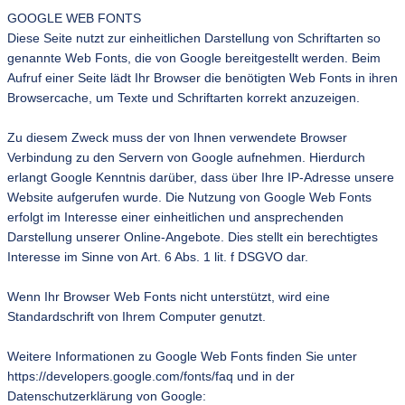
GOOGLE WEB FONTS
Diese Seite nutzt zur einheitlichen Darstellung von Schriftarten so
genannte Web Fonts, die von Google bereitgestellt werden. Beim
Aufruf einer Seite lädt Ihr Browser die benötigten Web Fonts in ihren
Browsercache, um Texte und Schriftarten korrekt anzuzeigen.
Zu diesem Zweck muss der von Ihnen verwendete Browser
Verbindung zu den Servern von Google aufnehmen. Hierdurch
erlangt Google Kenntnis darüber, dass über Ihre IP-Adresse unsere
Website aufgerufen wurde. Die Nutzung von Google Web Fonts
erfolgt im Interesse einer einheitlichen und ansprechenden
Darstellung unserer Online-Angebote. Dies stellt ein berechtigtes
Interesse im Sinne von Art. 6 Abs. 1 lit. f DSGVO dar.
Wenn Ihr Browser Web Fonts nicht unterstützt, wird eine
Standardschrift von Ihrem Computer genutzt.
Weitere Informationen zu Google Web Fonts finden Sie unter
https://developers.google.com/fonts/faq und in der
Datenschutzerklärung von Google: