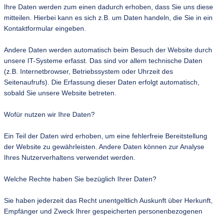
Ihre Daten werden zum einen dadurch erhoben, dass Sie uns diese
mitteilen. Hierbei kann es sich z.B. um Daten handeln, die Sie in ein
Kontaktformular eingeben.
Andere Daten werden automatisch beim Besuch der Website durch
unsere IT-Systeme erfasst. Das sind vor allem technische Daten
(z.B. Internetbrowser, Betriebssystem oder Uhrzeit des
Seitenaufrufs). Die Erfassung dieser Daten erfolgt automatisch,
sobald Sie unsere Website betreten.
Wofür nutzen wir Ihre Daten?
Ein Teil der Daten wird erhoben, um eine fehlerfreie Bereitstellung
der Website zu gewährleisten. Andere Daten können zur Analyse
Ihres Nutzerverhaltens verwendet werden.
Welche Rechte haben Sie bezüglich Ihrer Daten?
Sie haben jederzeit das Recht unentgeltlich Auskunft über Herkunft,
Empfänger und Zweck Ihrer gespeicherten personenbezogenen