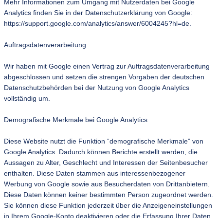
Mehr Informationen zum Umgang mit Nutzerdaten bei Google
Analytics finden Sie in der Datenschutzerklärung von Google:
https://support.google.com/analytics/answer/6004245?hl=de.
Auftragsdatenverarbeitung
Wir haben mit Google einen Vertrag zur Auftragsdatenverarbeitung
abgeschlossen und setzen die strengen Vorgaben der deutschen
Datenschutzbehörden bei der Nutzung von Google Analytics
vollständig um.
Demografische Merkmale bei Google Analytics
Diese Website nutzt die Funktion “demografische Merkmale” von
Google Analytics. Dadurch können Berichte erstellt werden, die
Aussagen zu Alter, Geschlecht und Interessen der Seitenbesucher
enthalten. Diese Daten stammen aus interessenbezogener
Werbung von Google sowie aus Besucherdaten von Drittanbietern.
Diese Daten können keiner bestimmten Person zugeordnet werden.
Sie können diese Funktion jederzeit über die Anzeigeneinstellungen
in Ihrem Google-Konto deaktivieren oder die Erfassung Ihrer Daten