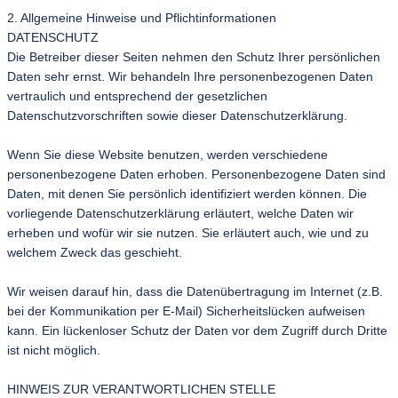
2. Allgemeine Hinweise und Pflichtinformationen
DATENSCHUTZ
Die Betreiber dieser Seiten nehmen den Schutz Ihrer persönlichen
Daten sehr ernst. Wir behandeln Ihre personenbezogenen Daten
vertraulich und entsprechend der gesetzlichen
Datenschutzvorschriften sowie dieser Datenschutzerklärung.
Wenn Sie diese Website benutzen, werden verschiedene
personenbezogene Daten erhoben. Personenbezogene Daten sind
Daten, mit denen Sie persönlich identifiziert werden können. Die
vorliegende Datenschutzerklärung erläutert, welche Daten wir
erheben und wofür wir sie nutzen. Sie erläutert auch, wie und zu
welchem Zweck das geschieht.
Wir weisen darauf hin, dass die Datenübertragung im Internet (z.B.
bei der Kommunikation per E-Mail) Sicherheitslücken aufweisen
kann. Ein lückenloser Schutz der Daten vor dem Zugriff durch Dritte
ist nicht möglich.
HINWEIS ZUR VERANTWORTLICHEN STELLE