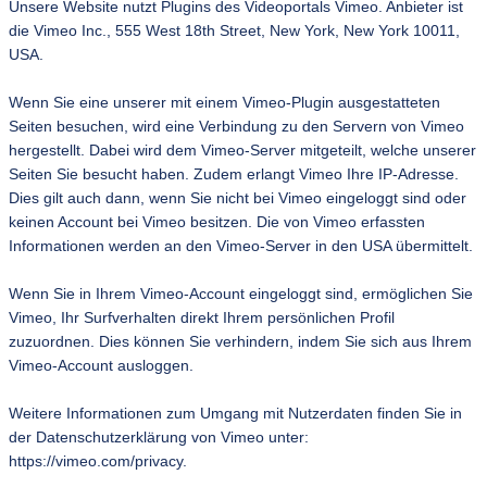
Unsere Website nutzt Plugins des Videoportals Vimeo. Anbieter ist
die Vimeo Inc., 555 West 18th Street, New York, New York 10011,
USA.
Wenn Sie eine unserer mit einem Vimeo-Plugin ausgestatteten
Seiten besuchen, wird eine Verbindung zu den Servern von Vimeo
hergestellt. Dabei wird dem Vimeo-Server mitgeteilt, welche unserer
Seiten Sie besucht haben. Zudem erlangt Vimeo Ihre IP-Adresse.
Dies gilt auch dann, wenn Sie nicht bei Vimeo eingeloggt sind oder
keinen Account bei Vimeo besitzen. Die von Vimeo erfassten
Informationen werden an den Vimeo-Server in den USA übermittelt.
Wenn Sie in Ihrem Vimeo-Account eingeloggt sind, ermöglichen Sie
Vimeo, Ihr Surfverhalten direkt Ihrem persönlichen Profil
zuzuordnen. Dies können Sie verhindern, indem Sie sich aus Ihrem
Vimeo-Account ausloggen.
Weitere Informationen zum Umgang mit Nutzerdaten finden Sie in
der Datenschutzerklärung von Vimeo unter:
https://vimeo.com/privacy.