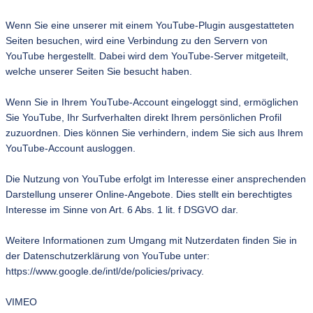
Wenn Sie eine unserer mit einem YouTube-Plugin ausgestatteten
Seiten besuchen, wird eine Verbindung zu den Servern von
YouTube hergestellt. Dabei wird dem YouTube-Server mitgeteilt,
welche unserer Seiten Sie besucht haben.
Wenn Sie in Ihrem YouTube-Account eingeloggt sind, ermöglichen
Sie YouTube, Ihr Surfverhalten direkt Ihrem persönlichen Profil
zuzuordnen. Dies können Sie verhindern, indem Sie sich aus Ihrem
YouTube-Account ausloggen.
Die Nutzung von YouTube erfolgt im Interesse einer ansprechenden
Darstellung unserer Online-Angebote. Dies stellt ein berechtigtes
Interesse im Sinne von Art. 6 Abs. 1 lit. f DSGVO dar.
Weitere Informationen zum Umgang mit Nutzerdaten finden Sie in
der Datenschutzerklärung von YouTube unter:
https://www.google.de/intl/de/policies/privacy.
VIMEO