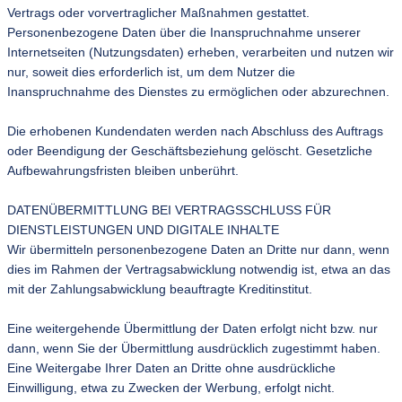
Vertrags oder vorvertraglicher Maßnahmen gestattet.
Personenbezogene Daten über die Inanspruchnahme unserer
Internetseiten (Nutzungsdaten) erheben, verarbeiten und nutzen wir
nur, soweit dies erforderlich ist, um dem Nutzer die
Inanspruchnahme des Dienstes zu ermöglichen oder abzurechnen.
Die erhobenen Kundendaten werden nach Abschluss des Auftrags
oder Beendigung der Geschäftsbeziehung gelöscht. Gesetzliche
Aufbewahrungsfristen bleiben unberührt.
DATENÜBERMITTLUNG BEI VERTRAGSSCHLUSS FÜR
DIENSTLEISTUNGEN UND DIGITALE INHALTE
Wir übermitteln personenbezogene Daten an Dritte nur dann, wenn
dies im Rahmen der Vertragsabwicklung notwendig ist, etwa an das
mit der Zahlungsabwicklung beauftragte Kreditinstitut.
Eine weitergehende Übermittlung der Daten erfolgt nicht bzw. nur
dann, wenn Sie der Übermittlung ausdrücklich zugestimmt haben.
Eine Weitergabe Ihrer Daten an Dritte ohne ausdrückliche
Einwilligung, etwa zu Zwecken der Werbung, erfolgt nicht.