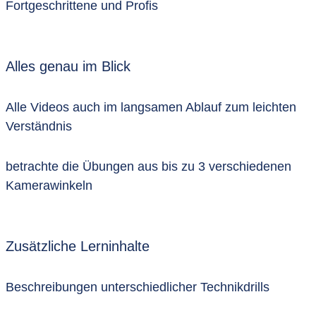
Fortgeschrittene und Profis
Alles genau im Blick
Alle Videos auch im langsamen Ablauf zum leichten
Verständnis
betrachte die Übungen aus bis zu 3 verschiedenen
Kamerawinkeln
Zusätzliche Lerninhalte
Beschreibungen unterschiedlicher Technikdrills