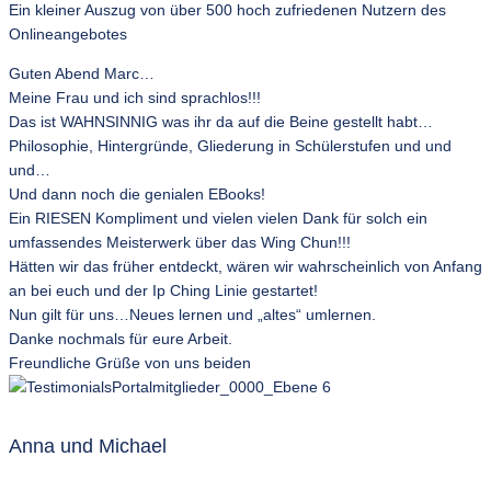
Ein kleiner Auszug von über 500 hoch zufriedenen Nutzern des
Onlineangebotes
Guten Abend Marc…
Meine Frau und ich sind sprachlos!!!
Das ist WAHNSINNIG was ihr da auf die Beine gestellt habt…
Philosophie, Hintergründe, Gliederung in Schülerstufen und und
und…
Und dann noch die genialen EBooks!
Ein RIESEN Kompliment und vielen vielen Dank für solch ein
umfassendes Meisterwerk über das Wing Chun!!!
Hätten wir das früher entdeckt, wären wir wahrscheinlich von Anfang
an bei euch und der Ip Ching Linie gestartet!
Nun gilt für uns…Neues lernen und „altes“ umlernen.
Danke nochmals für eure Arbeit.
Freundliche Grüße von uns beiden
Anna und Michael