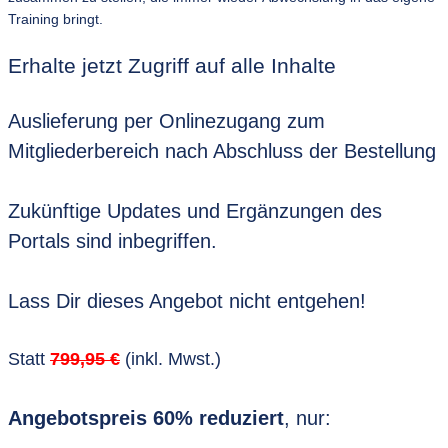
Training bringt.
Erhalte jetzt Zugriff auf alle Inhalte
Auslieferung per Onlinezugang zum
Mitgliederbereich nach Abschluss der Bestellung
Zukünftige Updates und Ergänzungen des
Portals sind inbegriffen.
Lass Dir dieses Angebot nicht entgehen!
Statt
799,95 €
(inkl. Mwst.)
Angebotspreis 60% reduziert
, nur: