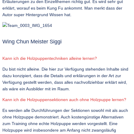
Erläuterungen zu den Einzelthemen richtig gut. Es wird sehr gut
erklärt, worauf es beim Kung Fu ankommt. Man merkt dass der
Autor super Hintergrund Wissen hat.
Wing Chun Meister Siggi
Kann ich die Holzpuppentechniken alleine lernen?
Du bist nicht alleine. Die hier zur Verfügung stehenden Inhalte sind
dazu konzipiert, dass die Details und erklärungen in der Art zur
Verfügung gestellt werden, dass alles nachvollziehbar erklärt wird,
als wäre ein Ausbilder mit im Raum.
Kann ich die Holzpuppensektionen auch ohne Holzpuppe lernen?
Es werden alle Durchführungen der Sektionen sowohl mit als auch
ohne Holzpuppe demonstriert. Auch kostengünstige Alternativen
zum Training ohne echte Holzpuppe werden vorgestellt. Eine
Holzpuppe wird insbesondere am Anfang nicht zwangsläufig