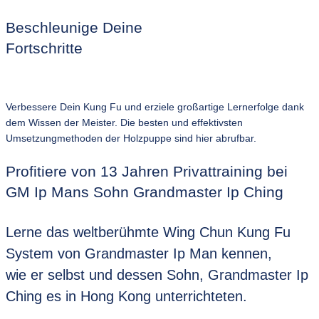
Beschleunige Deine
Fortschritte
Verbessere Dein Kung Fu und erziele großartige Lernerfolge dank
dem Wissen der Meister. Die besten und effektivsten
Umsetzungmethoden der Holzpuppe sind hier abrufbar.
Profitiere von 13 Jahren Privattraining bei
GM Ip Mans Sohn Grandmaster Ip Ching
Lerne das weltberühmte Wing Chun Kung Fu
System von Grandmaster Ip Man kennen,
wie er selbst und dessen Sohn, Grandmaster Ip
Ching es in Hong Kong unterrichteten.