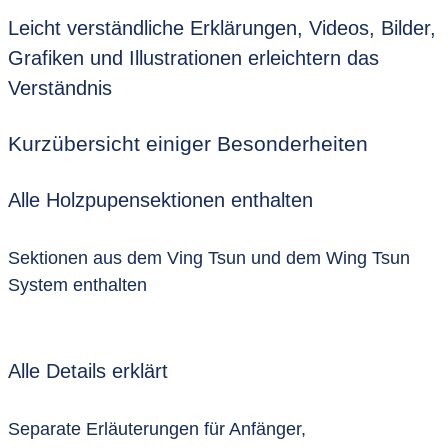
Leicht verständliche Erklärungen, Videos, Bilder,
Grafiken und Illustrationen erleichtern das
Verständnis
Kurzübersicht einiger Besonderheiten
Alle Holzpupensektionen enthalten
Sektionen aus dem Ving Tsun und dem Wing Tsun
System enthalten
Alle Details erklärt
Separate Erläuterungen für Anfänger,