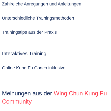
Zahlreiche Anregungen und Anleitungen
Unterschiedliche Trainingsmethoden
Trainingstips aus der Praxis
Interaktives Training
Online Kung Fu Coach inklusive
Meinungen aus der
Wing Chun Kung Fu
Community