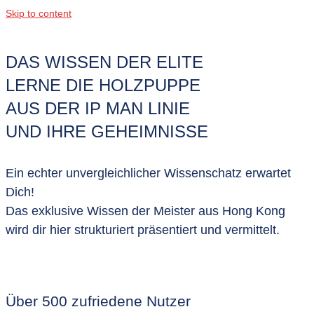
Skip to content
DAS WISSEN DER ELITE
LERNE DIE HOLZPUPPE
AUS DER IP MAN LINIE
UND IHRE GEHEIMNISSE
Ein echter unvergleichlicher Wissenschatz erwartet
Dich!
Das exklusive Wissen der Meister aus Hong Kong
wird dir hier strukturiert präsentiert und vermittelt.
Über 500 zufriedene Nutzer