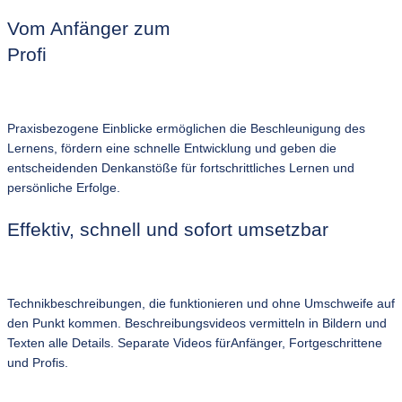
Vom Anfänger zum
Profi
Praxisbezogene Einblicke ermöglichen die Beschleunigung des
Lernens, fördern eine schnelle Entwicklung und geben die
entscheidenden Denkanstöße für fortschrittliches Lernen und
persönliche Erfolge.
Effektiv, schnell und sofort umsetzbar
Technikbeschreibungen, die funktionieren und ohne Umschweife auf
den Punkt kommen. Beschreibungsvideos vermitteln in Bildern und
Texten alle Details. Separate Videos fürAnfänger, Fortgeschrittene
und Profis.