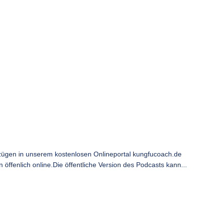
ügen in unserem kostenlosen Onlineportal kungfucoach.de
ffenlich online.Die öffentliche Version des Podcasts kann...