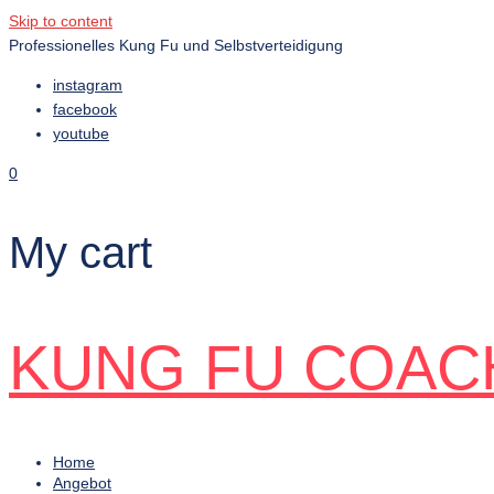
Skip to content
Professionelles Kung Fu und Selbstverteidigung
instagram
facebook
youtube
0
My cart
KUNG FU COAC
Home
Angebot