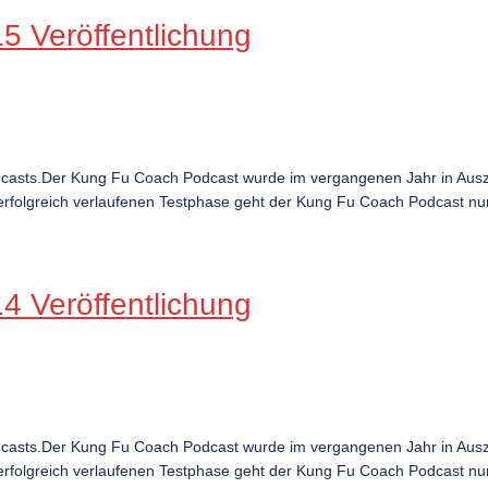
 Veröffentlichung
dcasts.Der Kung Fu Coach Podcast wurde im vergangenen Jahr in Ausz
rfolgreich verlaufenen Testphase geht der Kung Fu Coach Podcast nun ö
 Veröffentlichung
dcasts.Der Kung Fu Coach Podcast wurde im vergangenen Jahr in Ausz
rfolgreich verlaufenen Testphase geht der Kung Fu Coach Podcast nun ö