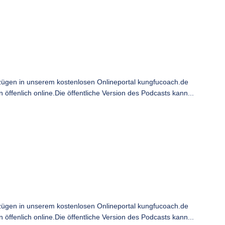
ügen in unserem kostenlosen Onlineportal kungfucoach.de
ffenlich online.Die öffentliche Version des Podcasts kann...
ügen in unserem kostenlosen Onlineportal kungfucoach.de
ffenlich online.Die öffentliche Version des Podcasts kann...