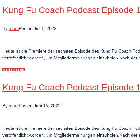
Kung Fu Coach Podcast Episode 15
By
marc
Posted
Juli 1, 2022
Heute ist die Premiere der sechsten Episode des Kung Fu Coach Po
veröffentlicht worden, um Mitgliedermeinungen einzuholen.Nach der e
weiterlesen
Kung Fu Coach Podcast Episode 14
By
marc
Posted
Juni 15, 2022
Heute ist die Premiere der sechsten Episode des Kung Fu Coach Po
veröffentlicht worden, um Mitgliedermeinungen einzuholen.Nach der e