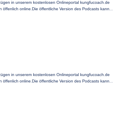
ügen in unserem kostenlosen Onlineportal kungfucoach.de
ffenlich online.Die öffentliche Version des Podcasts kann...
ügen in unserem kostenlosen Onlineportal kungfucoach.de
ffenlich online.Die öffentliche Version des Podcasts kann...