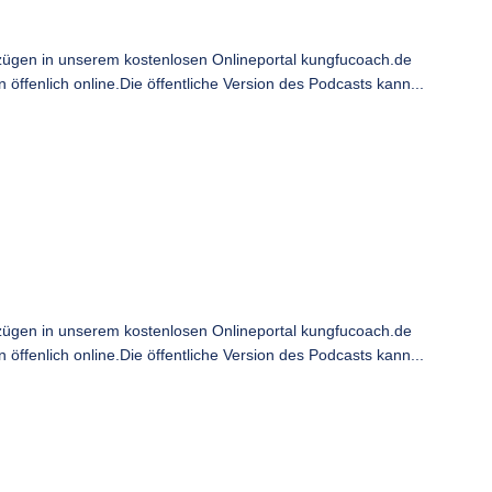
ügen in unserem kostenlosen Onlineportal kungfucoach.de
ffenlich online.Die öffentliche Version des Podcasts kann...
ügen in unserem kostenlosen Onlineportal kungfucoach.de
ffenlich online.Die öffentliche Version des Podcasts kann...