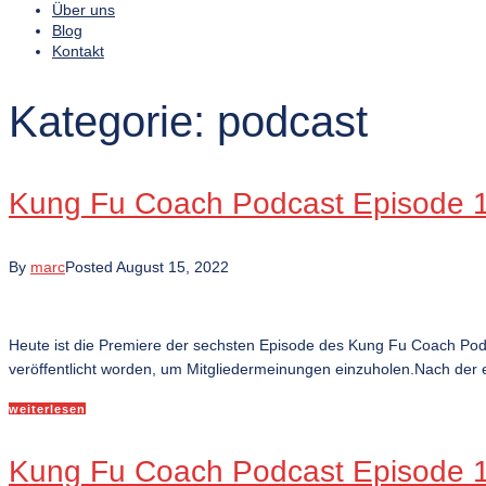
Über uns
Blog
Kontakt
Kategorie:
podcast
Kung Fu Coach Podcast Episode 18
By
marc
Posted
August 15, 2022
Heute ist die Premiere der sechsten Episode des Kung Fu Coach Po
veröffentlicht worden, um Mitgliedermeinungen einzuholen.Nach der e
weiterlesen
Kung Fu Coach Podcast Episode 17