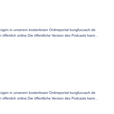
ügen in unserem kostenlosen Onlineportal kungfucoach.de
ffenlich online.Die öffentliche Version des Podcasts kann...
ügen in unserem kostenlosen Onlineportal kungfucoach.de
ffenlich online.Die öffentliche Version des Podcasts kann...