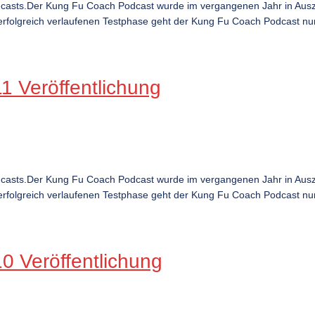
dcasts.Der Kung Fu Coach Podcast wurde im vergangenen Jahr in Ausz
rfolgreich verlaufenen Testphase geht der Kung Fu Coach Podcast nun ö
 Veröffentlichung
dcasts.Der Kung Fu Coach Podcast wurde im vergangenen Jahr in Ausz
rfolgreich verlaufenen Testphase geht der Kung Fu Coach Podcast nun ö
 Veröffentlichung