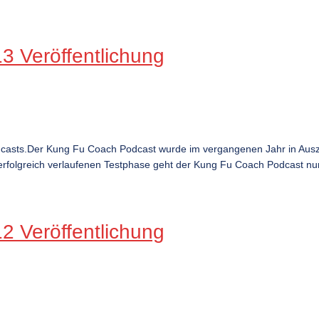
 Veröffentlichung
dcasts.Der Kung Fu Coach Podcast wurde im vergangenen Jahr in Ausz
rfolgreich verlaufenen Testphase geht der Kung Fu Coach Podcast nun ö
 Veröffentlichung