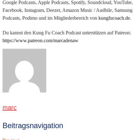
Google Podcasts, Apple Podcasts, Spotify, Soundcloud, YouTube,
Facebook, Instagram, Deezer, Amazon Music / Audbile, Samsung
Podcasts, Podimo und im Mitgliederbereich von
kungfucoach.de
.
Du kannst den Kung Fu Coach Podcast unterstützen auf Patreon:
https://www.patreon.com/marcadenaw
marc
Beitragsnavigation