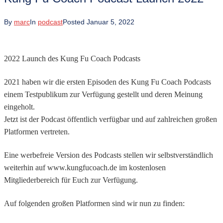
By
marc
In
podcast
Posted
Januar 5, 2022
2022 Launch des Kung Fu Coach Podcasts
2021 haben wir die ersten Episoden des Kung Fu Coach Podcasts
einem Testpublikum zur Verfügung gestellt und deren Meinung
eingeholt.
Jetzt ist der Podcast öffentlich verfügbar und auf zahlreichen großen
Platformen vertreten.
Eine werbefreie Version des Podcasts stellen wir selbstverständlich
weiterhin auf www.kungfucoach.de im kostenlosen
Mitgliederbereich für Euch zur Verfügung.
Auf folgenden großen Platformen sind wir nun zu finden: