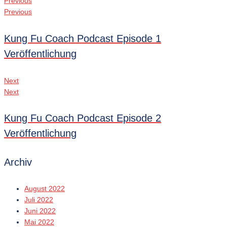
Previous
Previous
Kung Fu Coach Podcast Episode 1
Veröffentlichung
Next
Next
Kung Fu Coach Podcast Episode 2
Veröffentlichung
Archiv
August 2022
Juli 2022
Juni 2022
Mai 2022