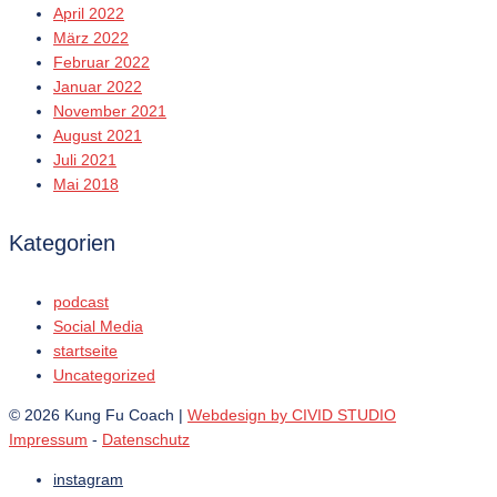
April 2022
März 2022
Februar 2022
Januar 2022
November 2021
August 2021
Juli 2021
Mai 2018
Kategorien
podcast
Social Media
startseite
Uncategorized
© 2026 Kung Fu Coach |
Webdesign by CIVID STUDIO
Impressum
-
Datenschutz
instagram