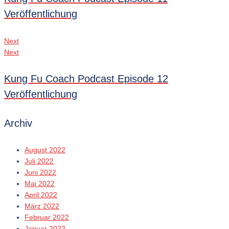
Veröffentlichung
Next
Next
Kung Fu Coach Podcast Episode 12
Veröffentlichung
Archiv
August 2022
Juli 2022
Juni 2022
Mai 2022
April 2022
März 2022
Februar 2022
Januar 2022