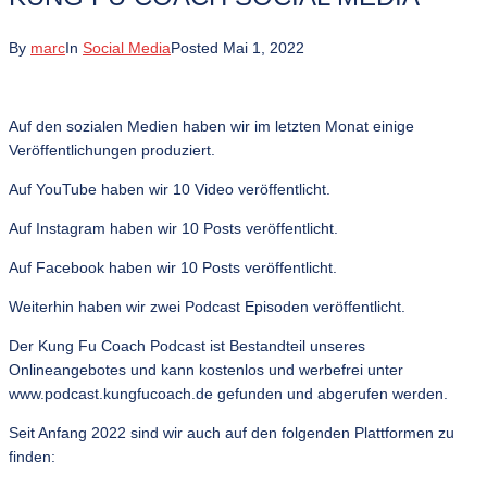
By
marc
In
Social Media
Posted
Mai 1, 2022
Auf den sozialen Medien haben wir im letzten Monat einige
Veröffentlichungen produziert.
Auf YouTube haben wir 10 Video veröffentlicht.
Auf Instagram haben wir 10 Posts veröffentlicht.
Auf Facebook haben wir 10 Posts veröffentlicht.
Weiterhin haben wir zwei Podcast Episoden veröffentlicht.
Der Kung Fu Coach Podcast ist Bestandteil unseres
Onlineangebotes und kann kostenlos und werbefrei unter
www.podcast.kungfucoach.de gefunden und abgerufen werden.
Seit Anfang 2022 sind wir auch auf den folgenden Plattformen zu
finden: