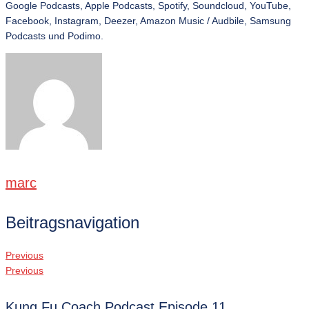
Google Podcasts, Apple Podcasts, Spotify, Soundcloud, YouTube,
Facebook, Instagram, Deezer, Amazon Music / Audbile, Samsung
Podcasts und Podimo.
marc
Beitragsnavigation
Previous
Previous
Kung Fu Coach Podcast Episode 11