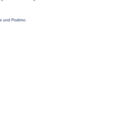
ts und Podimo.