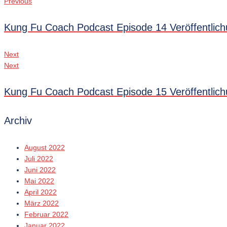
Previous
Kung Fu Coach Podcast Episode 14 Veröffentlic
Next
Next
Kung Fu Coach Podcast Episode 15 Veröffentlic
Archiv
August 2022
Juli 2022
Juni 2022
Mai 2022
April 2022
März 2022
Februar 2022
Januar 2022