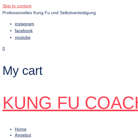
Skip to content
Professionelles Kung Fu und Selbstverteidigung
instagram
facebook
youtube
0
My cart
KUNG FU COAC
Home
Angebot