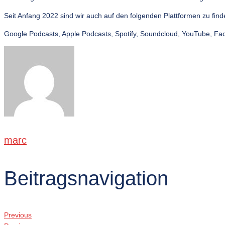
Seit Anfang 2022 sind wir auch auf den folgenden Plattformen zu find
Google Podcasts, Apple Podcasts, Spotify, Soundcloud, YouTube, F
marc
Beitragsnavigation
Previous