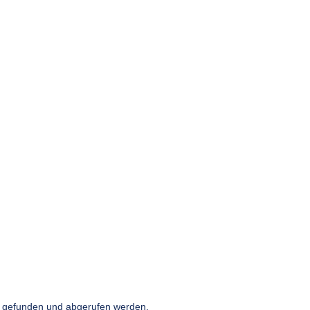
e gefunden und abgerufen werden.